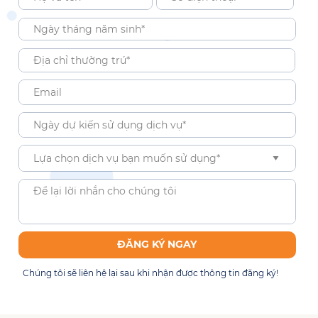
ĐĂNG KÝ NGAY
Chúng tôi sẽ liên hệ lại sau khi nhận được thông tin đăng ký!