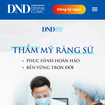
Đăng ký ngay