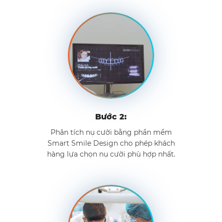
Bước 2:
Phân tích nụ cười bằng phần mềm
Smart Smile Design cho phép khách
hàng lựa chọn nụ cười phù hợp nhất.