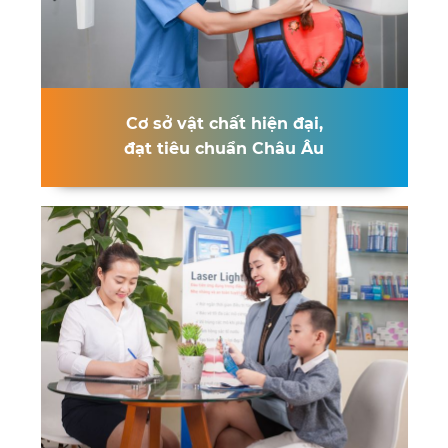
Cơ sở vật chất hiện đại,
đạt tiêu chuẩn Châu Âu