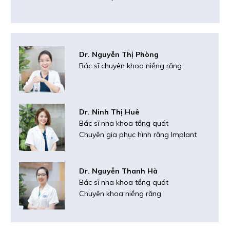
Dr. Nguyễn Thị Phòng
Bác sĩ chuyên khoa niềng răng
Dr. Ninh Thị Huê
Bác sĩ nha khoa tổng quát
Chuyên gia phục hình răng Implant
Dr. Nguyễn Thanh Hà
Bác sĩ nha khoa tổng quát
Chuyên khoa niềng răng