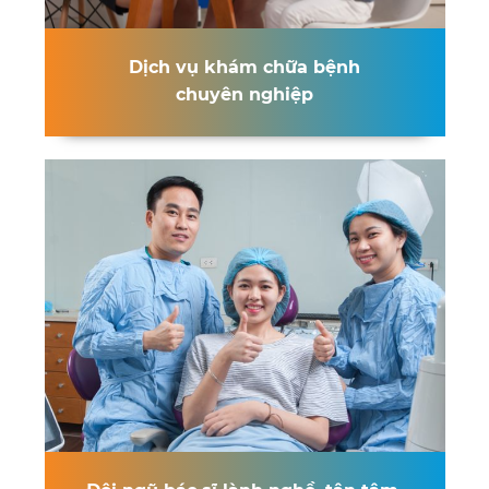
Dịch vụ khám chữa bệnh
chuyên nghiệp