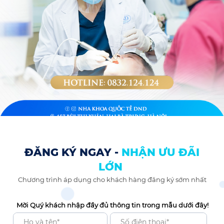
ĐĂNG KÝ NGAY -
NHẬN ƯU ĐÃI
LỚN
Chương trình áp dụng cho khách hàng đăng ký sớm nhất
Mời Quý khách nhập đầy đủ thông tin trong mẫu dưới đây!