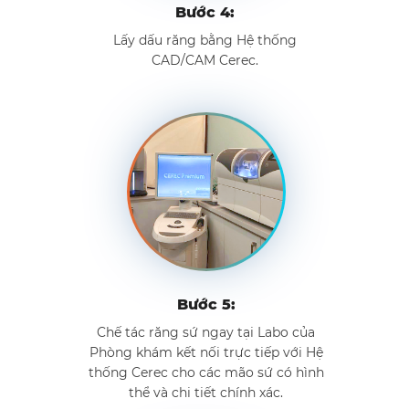
Bước 4:
Lấy dấu răng bằng Hệ thống
CAD/CAM Cerec.
Bước 5:
Chế tác răng sứ ngay tại Labo của
Phòng khám kết nối trực tiếp với Hệ
thống Cerec cho các mão sứ có hình
thể và chi tiết chính xác.